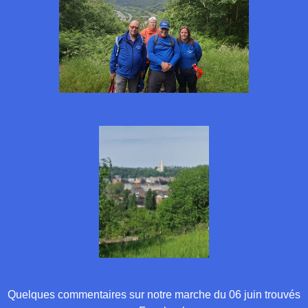
Quelques commentaires sur notre marche du 06 juin trouvés