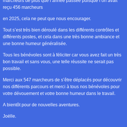
marcheurs de plus que l’année passée puisque l’on avait
reçu 456 marcheurs
en 2025, cela ne peut que nous encourager.
Tout s’est très bien déroulé dans les différents contrôles et
différents postes, et cela dans une très bonne ambiance et
une bonne humeur généralisée.
Tous les bénévoles sont à féliciter car vous avez fait un très
bon travail et sans vous, une telle réussite ne serait pas
possible.
Merci aux 547 marcheurs de s’être déplacés pour découvrir
nos différents parcours et merci à tous nos bénévoles pour
votre dévouement et votre bonne humeur dans le travail.
A bientôt pour de nouvelles aventures.
Joëlle.