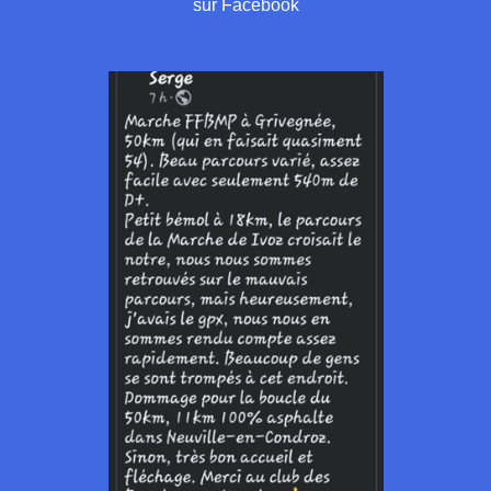
sur Facebook