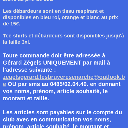
Les débardeurs sont en tissu respirant et
disponibles en bleu roi, orange et blanc au prix
de 15€.
Tee-shirts et débardeurs sont disponibles jusqu'à
la taille 3xl.
Toute commande doit être adressée à
Gérard Zégels UNIQUEMENT par mail à
l'adresse suivante :
zegelsgerard.lesbruyeresenarche@outlook.b
e
OU par sms au 0485/02.04.40. en donnant
vos noms, prénom, article souhaité, le
montant et taille.
Les articles sont payables sur le compte du
club avec en communication vos noms,
prénom, article souhaité, le montant et