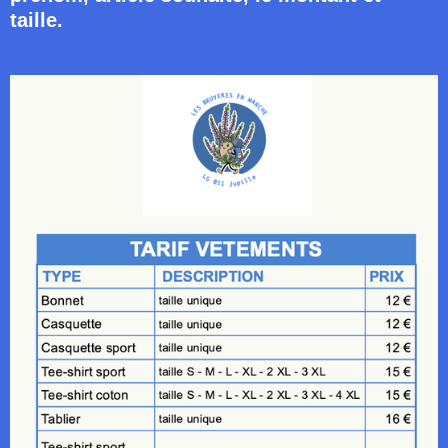
taille.